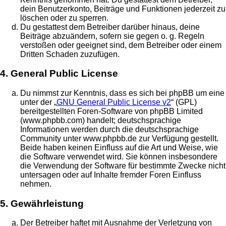
dein Benutzerkonto, Beiträge und Funktionen jederzeit zu
löschen oder zu sperren.
Du gestattest dem Betreiber darüber hinaus, deine
Beiträge abzuändern, sofern sie gegen o. g. Regeln
verstoßen oder geeignet sind, dem Betreiber oder einem
Dritten Schaden zuzufügen.
4. General Public License
Du nimmst zur Kenntnis, dass es sich bei phpBB um eine
unter der „
GNU General Public License v2
“ (GPL)
bereitgestellten Foren-Software von phpBB Limited
(www.phpbb.com) handelt; deutschsprachige
Informationen werden durch die deutschsprachige
Community unter www.phpbb.de zur Verfügung gestellt.
Beide haben keinen Einfluss auf die Art und Weise, wie
die Software verwendet wird. Sie können insbesondere
die Verwendung der Software für bestimmte Zwecke nicht
untersagen oder auf Inhalte fremder Foren Einfluss
nehmen.
5. Gewährleistung
Der Betreiber haftet mit Ausnahme der Verletzung von