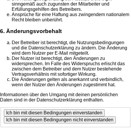
sinngemäß auch zugunsten der Mitarbeiter und
Erfüllungsgehilfen des Betreibers.
Ansprüche für eine Haftung aus zwingendem nationalem
Recht bleiben unberührt.
6. Änderungsvorbehalt
Der Betreiber ist berechtigt, die Nutzungsbedingungen
und die Datenschutzerklärung zu ändern. Die Änderung
wird dem Nutzer per E-Mail mitgeteilt.
Der Nutzer ist berechtigt, den Änderungen zu
widersprechen. Im Falle des Widerspruchs erlischt das
zwischen dem Betreiber und dem Nutzer bestehende
Vertragsverhältnis mit sofortiger Wirkung.
Die Änderungen gelten als anerkannt und verbindlich,
wenn der Nutzer den Änderungen zugestimmt hat.
Informationen über den Umgang mit deinen persönlichen
Daten sind in der Datenschutzerklärung enthalten.